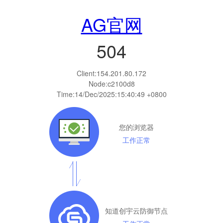
AG官网
504
Client:
154.201.80.172
Node:c2100d8
Time:
14/Dec/2025:15:40:49 +0800
您的浏览器
工作正常
知道创宇云防御节点